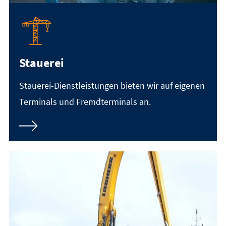
Stauerei
Stauerei-Dienstleistungen bieten wir auf eigenen
Terminals und Fremdterminals an.