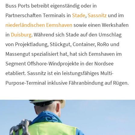
Buss Ports betreibt eigenständig oder in
Partnerschaften Terminals in
Stade
,
Sassnitz
und im
niederländischen Eemshaven
sowie einen Werkshafen
in
Duisburg
. Während sich Stade auf den Umschlag
von Projektladung, Stückgut, Container, RoRo und
Massengut spezialisiert hat, hat sich Eemshaven im
Segment Offshore-Windprojekte in der Nordsee
etabliert. Sassnitz ist ein leistungsfähiges Multi-
Purpose-Terminal inklusive Fähranbindung auf Rügen.