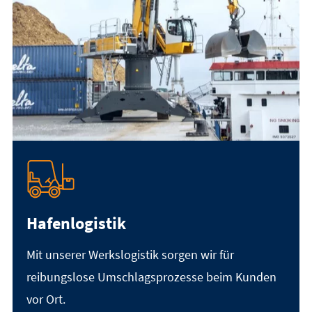
Hafenlogistik
Mit unserer Werkslogistik sorgen wir für
reibungslose Umschlagsprozesse beim Kunden
vor Ort.