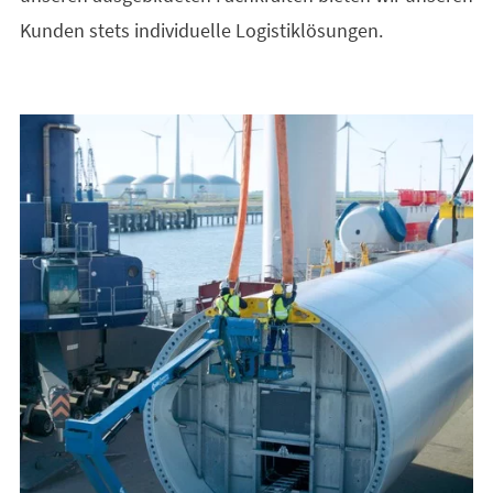
Kunden stets individuelle Logistiklösungen.