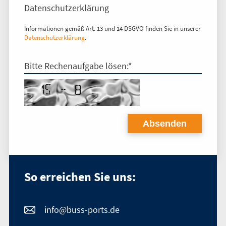
Datenschutzerklärung
Informationen gemäß Art. 13 und 14 DSGVO finden Sie in unserer
Datenschutzerklärung
.
Bitte Rechenaufgabe lösen:*
So erreichen Sie uns:
info@buss-ports.de