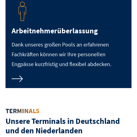
Arbeitnehmerüberlassung
Dank unseres großen Pools an erfahrenen
Fachkräften können wir Ihre personellen
Engpässe kurzfristig und flexibel abdecken.
TERMINALS
Unsere Terminals in Deutschland
und den Niederlanden