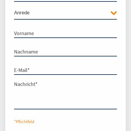
Vorname
Nachname
E-Mail
*
Nachricht
*
*Pflichtfeld