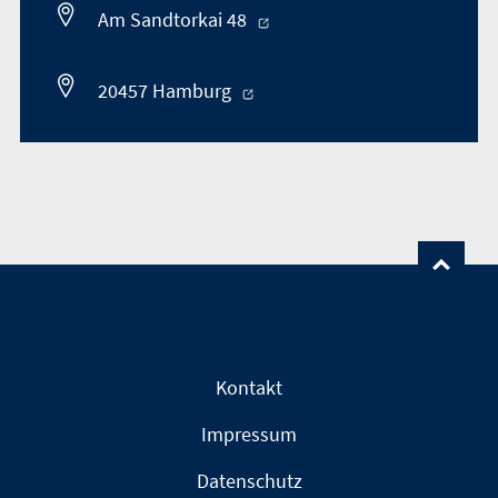
Am Sandtorkai 48
20457 Hamburg
Kontakt
Impressum
Datenschutz