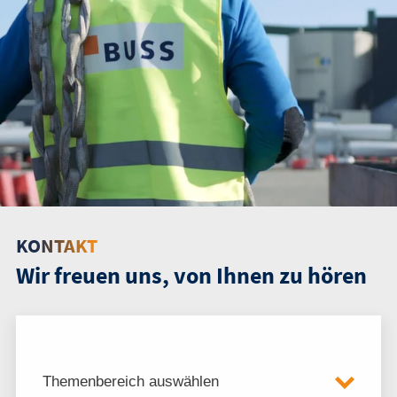
KONTAKT
Wir freuen uns, von Ihnen zu hören