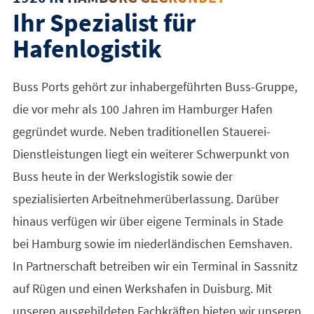
Ihr Spezialist für
Hafenlogistik
Buss Ports gehört zur inhabergeführten Buss-Gruppe,
die vor mehr als 100 Jahren im Hamburger Hafen
gegründet wurde. Neben traditionellen Stauerei-
Dienstleistungen liegt ein weiterer Schwerpunkt von
Buss heute in der Werkslogistik sowie der
spezialisierten Arbeitnehmerüberlassung. Darüber
hinaus verfügen wir über eigene Terminals in Stade
bei Hamburg sowie im niederländischen Eemshaven.
In Partnerschaft betreiben wir ein Terminal in Sassnitz
auf Rügen und einen Werkshafen in Duisburg. Mit
unseren ausgebildeten Fachkräften bieten wir unseren